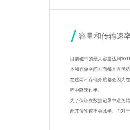
容量和传输速
目前磁带的最大容量达到10T
本和存储空间方面都具有优
在这两种存储介质都会因为
程中降速过半。
为了保证在数据记录中避免错
此其传输速率会减半。而对于