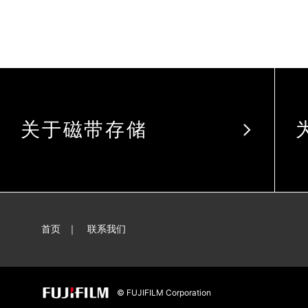
关于磁带存储
首页
联系我们
© FUJIFILM Corporation