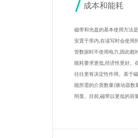
成本和能耗
磁带和光盘的基本使用方法
安置于库内,在读写时会使用
管数据时不使用电力,因此都
能耗要求更低,经济性更好。
往往更有决定性作用。基于
能所需的介质数量(驱动器数
明显。目前,磁带以更低的容