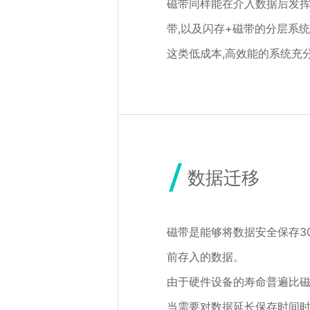
磁带同样能在介入数据后发挥
带,以及闪存+磁带的分层系
这类低成本,高效能的系统充
数据迁移
磁带是能够将数据安全保存3
前存入的数据。
由于硬件设备的寿命普遍比磁
当需要对数据延长保存时间时