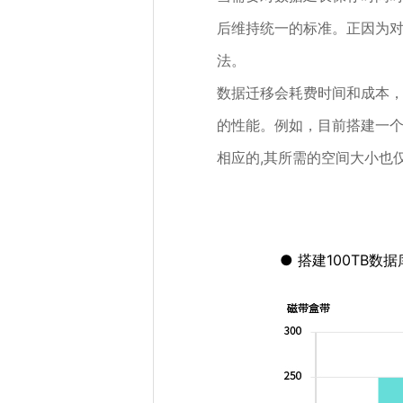
后维持统一的标准。正因为对
法。
数据迁移会耗费时间和成本，
的性能。例如，目前搭建一个
相应的,其所需的空间大小也
搭建100TB数