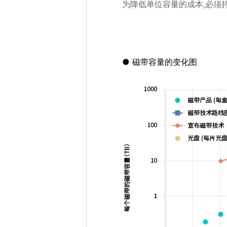
为降低单位容量的成本,必须
磁带容量的变化图