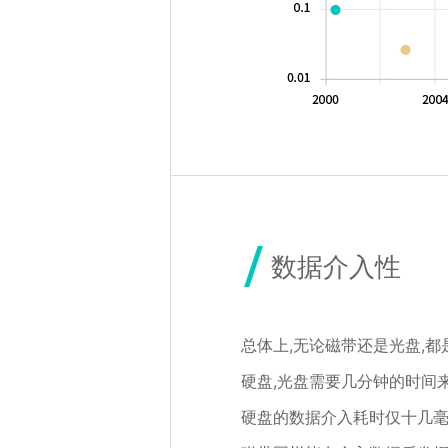
数据介入性
总体上,无论磁带还是光盘,
硬盘,光盘需要几分钟的时间
硬盘的数据介入耗时仅十几