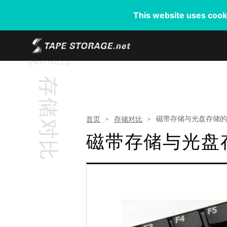
This website uses cooki
[ARTICLE]
存储对比
磁带存储与光盘存储的
首页
存储对比
磁带存储与光盘