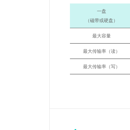
一盘
（磁带或硬盘）
最大容量
最大传输率（读）
最大传输率（写）